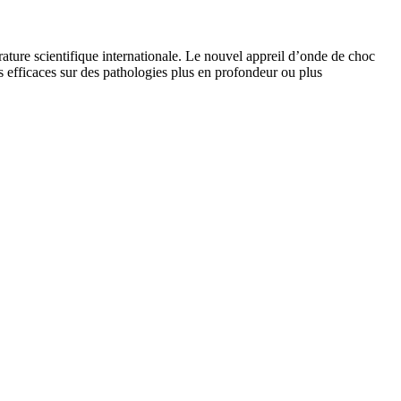
ature scientifique internationale. Le nouvel appreil d’onde de choc
efficaces sur des pathologies plus en profondeur ou plus