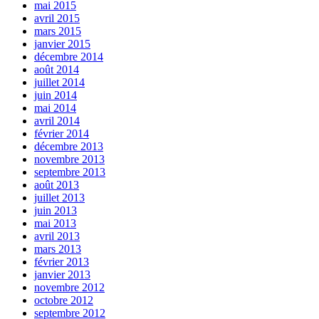
mai 2015
avril 2015
mars 2015
janvier 2015
décembre 2014
août 2014
juillet 2014
juin 2014
mai 2014
avril 2014
février 2014
décembre 2013
novembre 2013
septembre 2013
août 2013
juillet 2013
juin 2013
mai 2013
avril 2013
mars 2013
février 2013
janvier 2013
novembre 2012
octobre 2012
septembre 2012