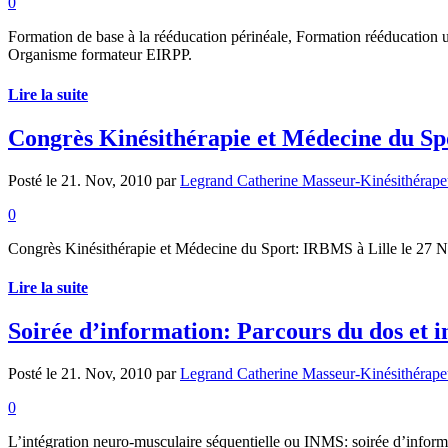
0
Formation de base à la rééducation périnéale, Formation rééducation u
Organisme formateur EIRPP.
Lire la suite
Congrès Kinésithérapie et Médecine du Sp
Posté le 21. Nov, 2010 par
Legrand Catherine Masseur-Kinésithérape
0
Congrès Kinésithérapie et Médecine du Sport: IRBMS à Lille le 27 N
Lire la suite
Soirée d’information: Parcours du dos et i
Posté le 21. Nov, 2010 par
Legrand Catherine Masseur-Kinésithérape
0
L’intégration neuro-musculaire séquentielle ou INMS: soirée d’informa