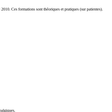
010. Ces formations sont théoriques et pratiques (sur patientes).
balgiques.