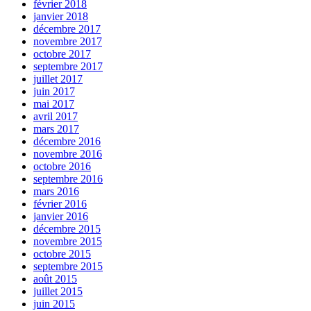
février 2018
janvier 2018
décembre 2017
novembre 2017
octobre 2017
septembre 2017
juillet 2017
juin 2017
mai 2017
avril 2017
mars 2017
décembre 2016
novembre 2016
octobre 2016
septembre 2016
mars 2016
février 2016
janvier 2016
décembre 2015
novembre 2015
octobre 2015
septembre 2015
août 2015
juillet 2015
juin 2015