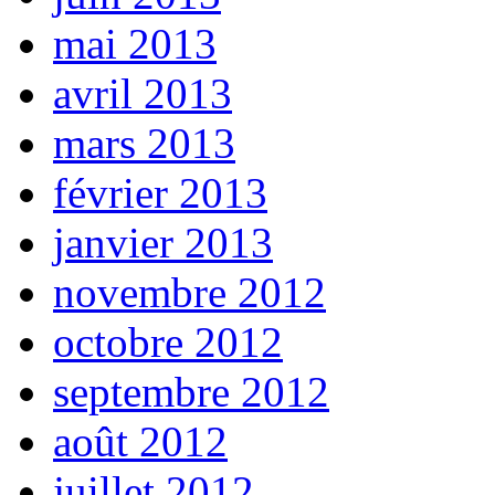
mai 2013
avril 2013
mars 2013
février 2013
janvier 2013
novembre 2012
octobre 2012
septembre 2012
août 2012
juillet 2012