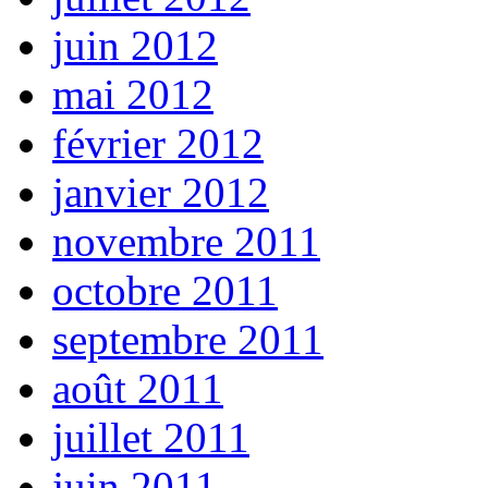
juin 2012
mai 2012
février 2012
janvier 2012
novembre 2011
octobre 2011
septembre 2011
août 2011
juillet 2011
juin 2011