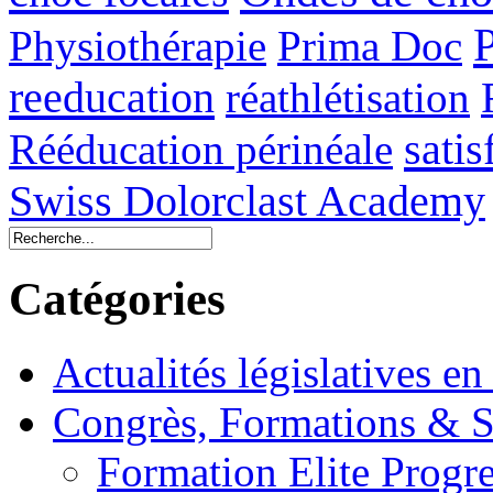
Physiothérapie
Prima Doc
reeducation
réathlétisation
sati
Rééducation périnéale
Swiss Dolorclast Academy
Catégories
Actualités législatives en
Congrès, Formations &
Formation Elite Progre