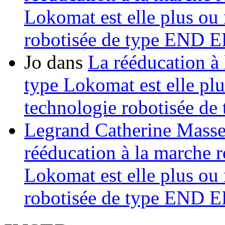
Lokomat est elle plus ou 
robotisée de type END
Jo
dans
La rééducation à 
type Lokomat est elle plu
technologie robotisée 
Legrand Catherine Masse
rééducation à la marche r
Lokomat est elle plus ou 
robotisée de type END