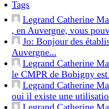
Tags
Legrand Catherine Ma
, en Auvergne, vous pouv
Jo: Bonjour des établ
Auvergne...
Legrand Catherine Ma
le CMPR de Bobigny est 
Legrand Catherine Mas
oui il existe une utilisati
Legrand Catherine Mas