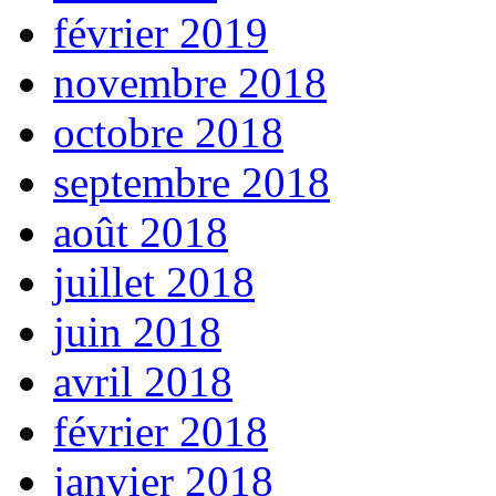
février 2019
novembre 2018
octobre 2018
septembre 2018
août 2018
juillet 2018
juin 2018
avril 2018
février 2018
janvier 2018