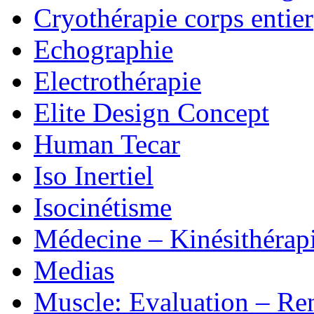
Cryothérapie corps entier
Echographie
Electrothérapie
Elite Design Concept
Human Tecar
Iso Inertiel
Isocinétisme
Médecine – Kinésithérap
Medias
Muscle: Evaluation – Re