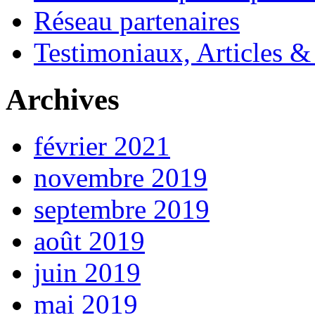
Réseau partenaires
Testimoniaux, Articles &
Archives
février 2021
novembre 2019
septembre 2019
août 2019
juin 2019
mai 2019