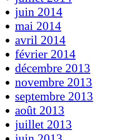
juin 2014
mai 2014
avril 2014
février 2014
décembre 2013
novembre 2013
septembre 2013
août 2013
juillet 2013
juin 2013