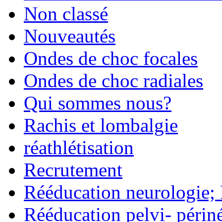
Non classé
Nouveautés
Ondes de choc focales
Ondes de choc radiales
Qui sommes nous?
Rachis et lombalgie
réathlétisation
Recrutement
Rééducation neurologie;
Rééducation pelvi- périn