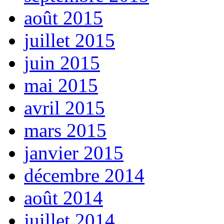
août 2015
juillet 2015
juin 2015
mai 2015
avril 2015
mars 2015
janvier 2015
décembre 2014
août 2014
juillet 2014