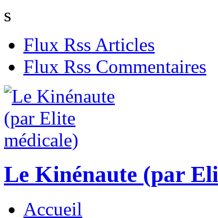
s
Flux Rss Articles
Flux Rss Commentaires
Le Kinénaute (par Eli
Accueil