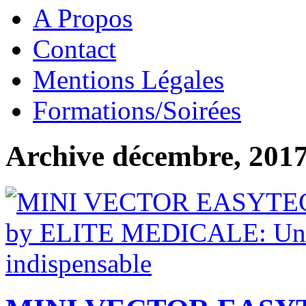
A Propos
Contact
Mentions Légales
Formations/Soirées
Archive décembre, 201