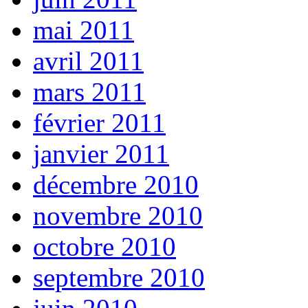
mai 2011
avril 2011
mars 2011
février 2011
janvier 2011
décembre 2010
novembre 2010
octobre 2010
septembre 2010