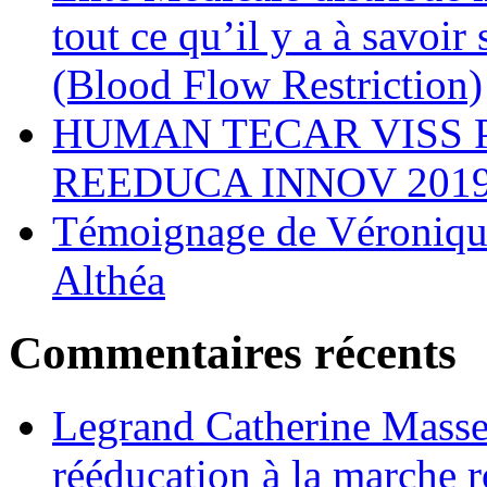
tout ce qu’il y a à savoi
(Blood Flow Restriction)
HUMAN TECAR VISS 
REEDUCA INNOV 201
Témoignage de Véronique
Althéa
Commentaires récents
Legrand Catherine Masse
rééducation à la marche r