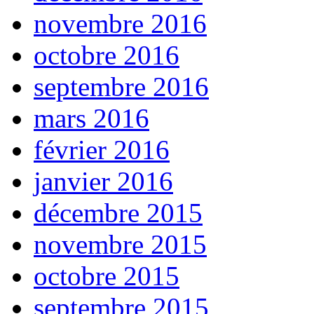
novembre 2016
octobre 2016
septembre 2016
mars 2016
février 2016
janvier 2016
décembre 2015
novembre 2015
octobre 2015
septembre 2015