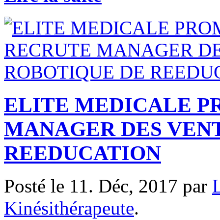
ELITE MEDICALE 
MANAGER DES VENT
REEDUCATION
Posté le 11. Déc, 2017 par
Kinésithérapeute
.