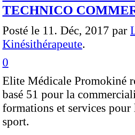
TECHNICO COMMERC
Posté le 11. Déc, 2017 par
Kinésithérapeute
.
0
Elite Médicale Promokiné r
basé 51 pour la commerciali
formations et services pour
sport.