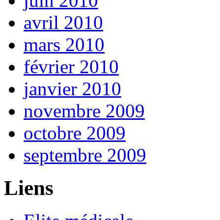
juin 2010
avril 2010
mars 2010
février 2010
janvier 2010
novembre 2009
octobre 2009
septembre 2009
Liens