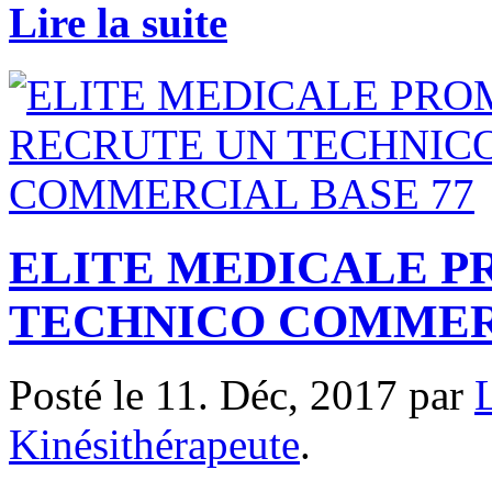
Lire la suite
ELITE MEDICALE P
TECHNICO COMMERC
Posté le 11. Déc, 2017 par
Kinésithérapeute
.