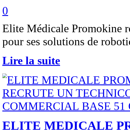
0
Elite Médicale Promokine r
pour ses solutions de robot
Lire la suite
ELITE MEDICALE P