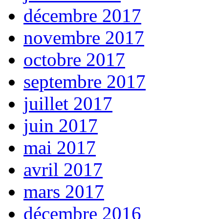
décembre 2017
novembre 2017
octobre 2017
septembre 2017
juillet 2017
juin 2017
mai 2017
avril 2017
mars 2017
décembre 2016