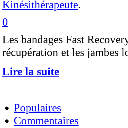
Kinésithérapeute
.
0
Les bandages Fast Recover
récupération et les jambes l
Lire la suite
Populaires
Commentaires