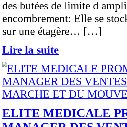
des butées de limite d ampli
encombrement: Elle se stoc
sur une étagère… […]
Lire la suite
ELITE MEDICALE 
MANAGER DES VENT