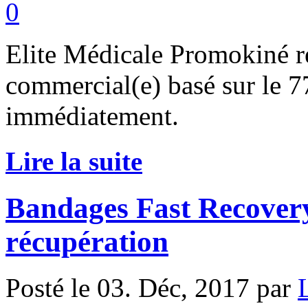
0
Elite Médicale Promokiné re
commercial(e) basé sur le 7
immédiatement.
Lire la suite
Bandages Fast Recov
récupération
Posté le 03. Déc, 2017 par