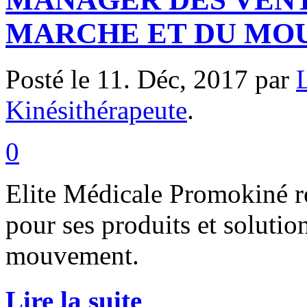
MARCHE ET DU MO
Posté le 11. Déc, 2017 par
Kinésithérapeute
.
0
Elite Médicale Promokiné r
pour ses produits et solutio
mouvement.
Lire la suite