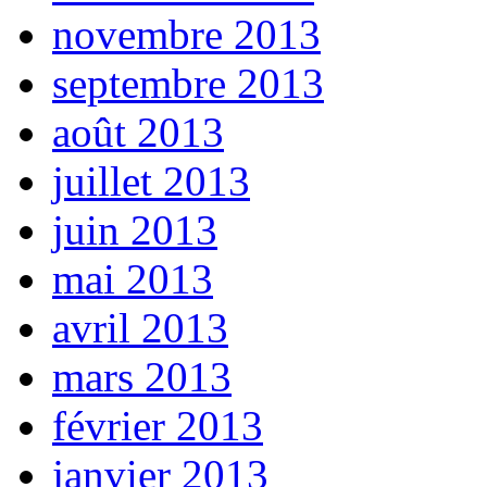
novembre 2013
septembre 2013
août 2013
juillet 2013
juin 2013
mai 2013
avril 2013
mars 2013
février 2013
janvier 2013