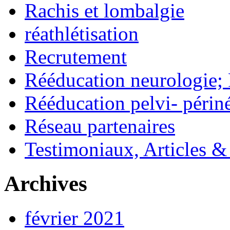
Rachis et lombalgie
réathlétisation
Recrutement
Rééducation neurologie;
Rééducation pelvi- périn
Réseau partenaires
Testimoniaux, Articles &
Archives
février 2021