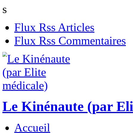
s
Flux Rss Articles
Flux Rss Commentaires
Le Kinénaute (par Eli
Accueil