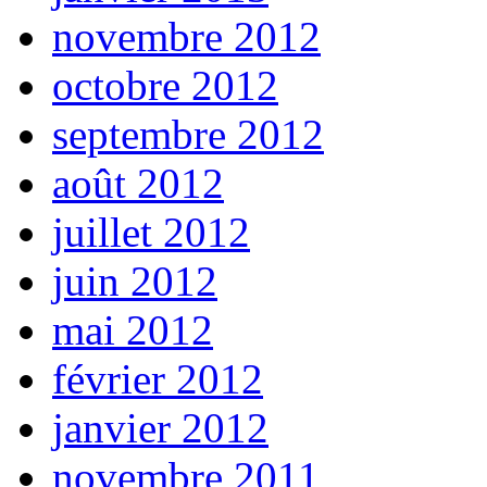
novembre 2012
octobre 2012
septembre 2012
août 2012
juillet 2012
juin 2012
mai 2012
février 2012
janvier 2012
novembre 2011