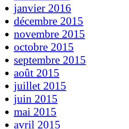
janvier 2016
décembre 2015
novembre 2015
octobre 2015
septembre 2015
août 2015
juillet 2015
juin 2015
mai 2015
avril 2015