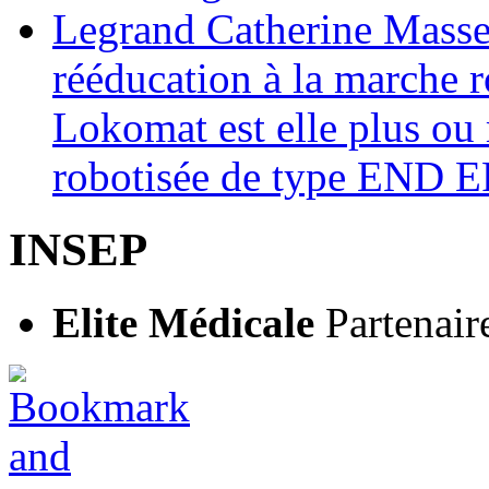
Legrand Catherine Masse
rééducation à la marche r
Lokomat est elle plus ou 
robotisée de type END
INSEP
Elite Médicale
Partenair