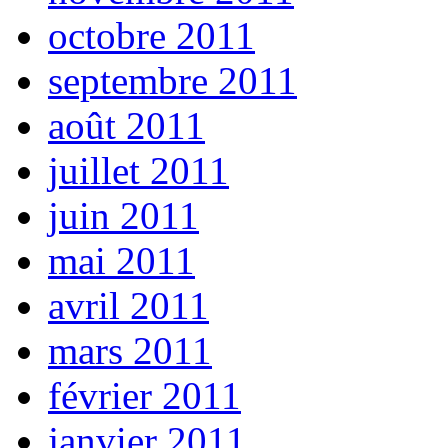
octobre 2011
septembre 2011
août 2011
juillet 2011
juin 2011
mai 2011
avril 2011
mars 2011
février 2011
janvier 2011