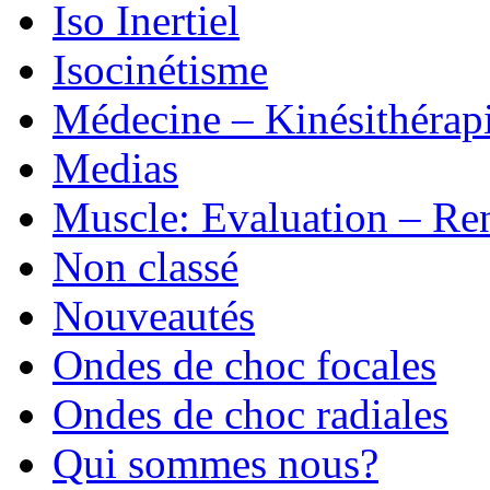
Iso Inertiel
Isocinétisme
Médecine – Kinésithérap
Medias
Muscle: Evaluation – Re
Non classé
Nouveautés
Ondes de choc focales
Ondes de choc radiales
Qui sommes nous?