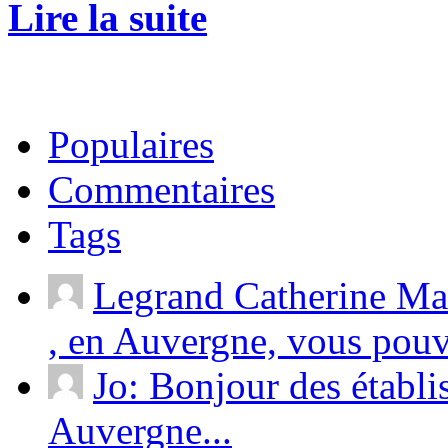
Lire la suite
Populaires
Commentaires
Tags
Legrand Catherine Ma
, en Auvergne, vous pouv
Jo: Bonjour des établ
Auvergne...