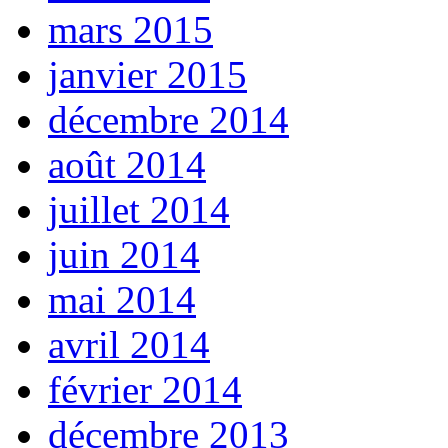
mars 2015
janvier 2015
décembre 2014
août 2014
juillet 2014
juin 2014
mai 2014
avril 2014
février 2014
décembre 2013