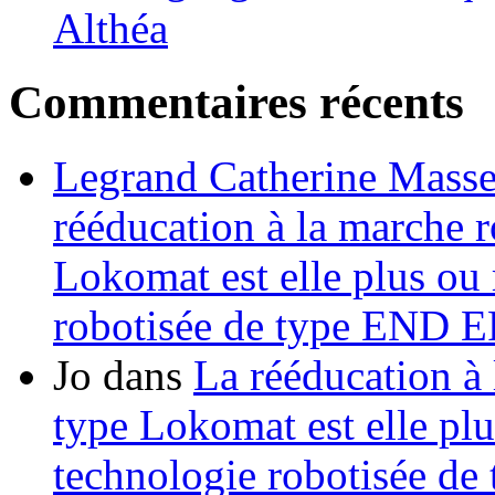
Althéa
Commentaires récents
Legrand Catherine Masse
rééducation à la marche r
Lokomat est elle plus ou 
robotisée de type END
Jo
dans
La rééducation à 
type Lokomat est elle plu
technologie robotisée 