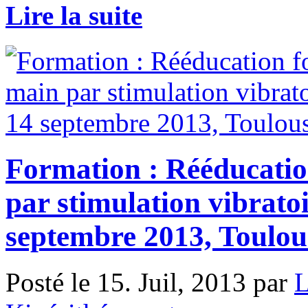
Lire la suite
Formation : Rééducation
par stimulation vibrato
septembre 2013, Toulou
Posté le 15. Juil, 2013 par
L