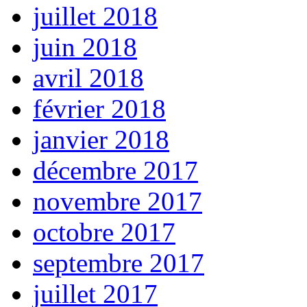
juillet 2018
juin 2018
avril 2018
février 2018
janvier 2018
décembre 2017
novembre 2017
octobre 2017
septembre 2017
juillet 2017