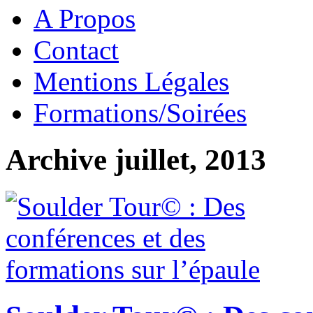
A Propos
Contact
Mentions Légales
Formations/Soirées
Archive juillet, 2013