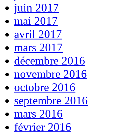
juin 2017
mai 2017
avril 2017
mars 2017
décembre 2016
novembre 2016
octobre 2016
septembre 2016
mars 2016
février 2016