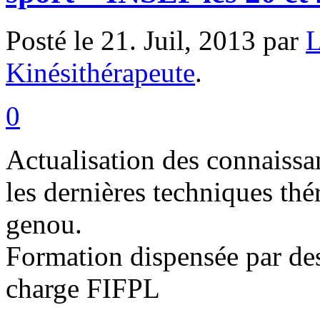
Posté le 21. Juil, 2013 par
L
Kinésithérapeute
.
0
Actualisation des connaissan
les dernières techniques thé
genou.
Formation dispensée par des
charge FIFPL