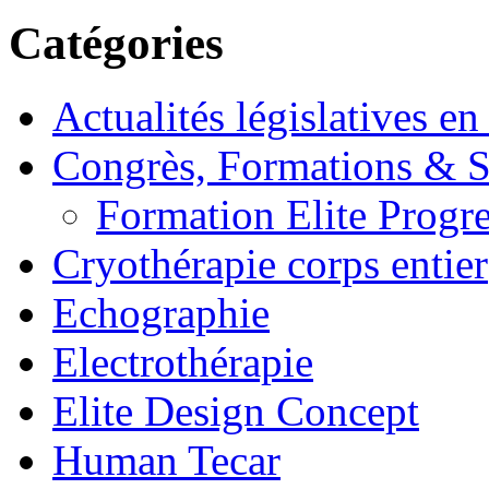
Catégories
Actualités législatives en
Congrès, Formations &
Formation Elite Progre
Cryothérapie corps entier
Echographie
Electrothérapie
Elite Design Concept
Human Tecar