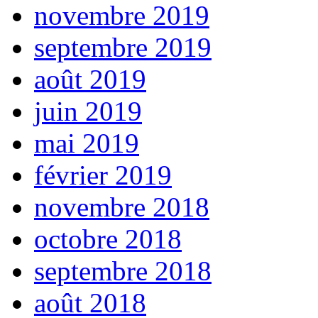
novembre 2019
septembre 2019
août 2019
juin 2019
mai 2019
février 2019
novembre 2018
octobre 2018
septembre 2018
août 2018