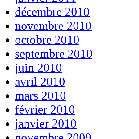
décembre 2010
novembre 2010
octobre 2010
septembre 2010
juin 2010
avril 2010
mars 2010
février 2010
janvier 2010
novembre 2009