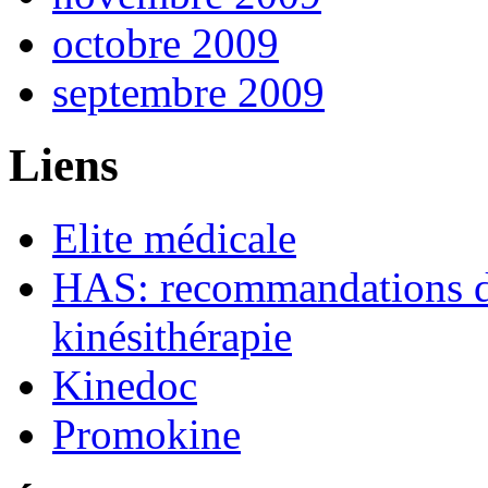
octobre 2009
septembre 2009
Liens
Elite médicale
HAS: recommandations de
kinésithérapie
Kinedoc
Promokine