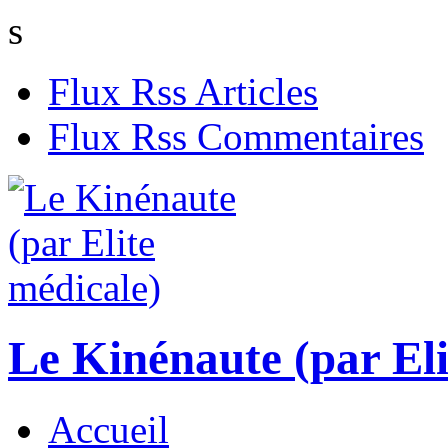
s
Flux Rss Articles
Flux Rss Commentaires
Le Kinénaute (par Eli
Accueil