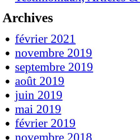
Archives
février 2021
novembre 2019
septembre 2019
août 2019
juin 2019
mai 2019
février 2019
novembre 2018