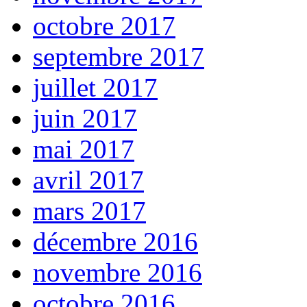
octobre 2017
septembre 2017
juillet 2017
juin 2017
mai 2017
avril 2017
mars 2017
décembre 2016
novembre 2016
octobre 2016