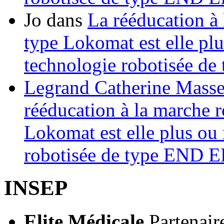
Jo
dans
La rééducation à 
type Lokomat est elle plu
technologie robotisée 
Legrand Catherine Masse
rééducation à la marche r
Lokomat est elle plus ou 
robotisée de type END
INSEP
Elite Médicale
Partenair