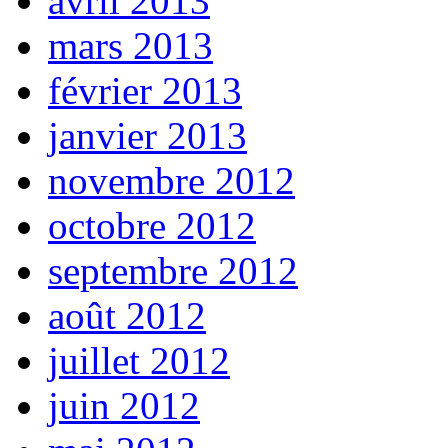
avril 2013
mars 2013
février 2013
janvier 2013
novembre 2012
octobre 2012
septembre 2012
août 2012
juillet 2012
juin 2012