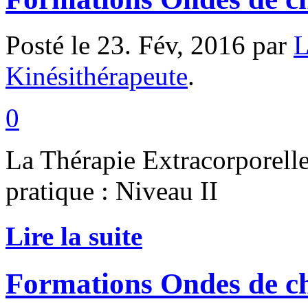
Posté le 23. Fév, 2016 par
L
Kinésithérapeute
.
0
La Thérapie Extracorporelle
pratique : Niveau II
Lire la suite
Formations Ondes de ch