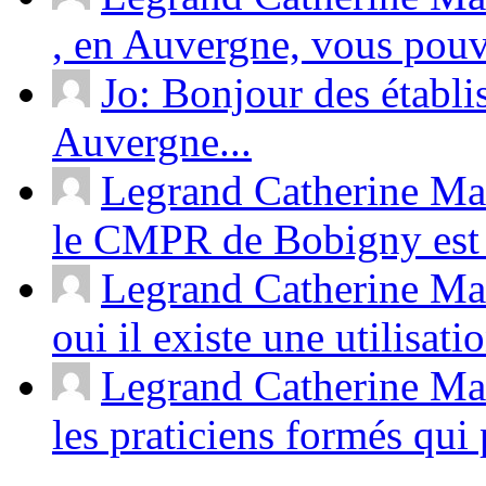
, en Auvergne, vous pouv
Jo: Bonjour des établ
Auvergne...
Legrand Catherine Ma
le CMPR de Bobigny est 
Legrand Catherine Mas
oui il existe une utilisati
Legrand Catherine Mas
les praticiens formés qui p