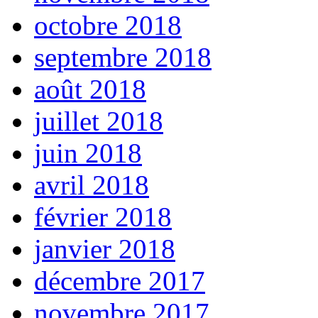
octobre 2018
septembre 2018
août 2018
juillet 2018
juin 2018
avril 2018
février 2018
janvier 2018
décembre 2017
novembre 2017