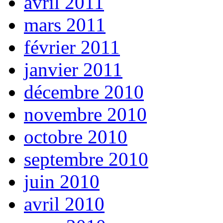
avril 2011
mars 2011
février 2011
janvier 2011
décembre 2010
novembre 2010
octobre 2010
septembre 2010
juin 2010
avril 2010