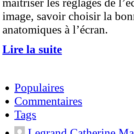
maitriser les réglages de l’
image, savoir choisir la bonn
anatomiques à l’écran.
Lire la suite
Populaires
Commentaires
Tags
Legrand Catherine Ma