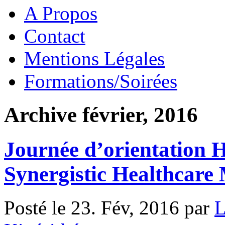
A Propos
Contact
Mentions Légales
Formations/Soirées
Archive février, 2016
Journée d’orientation 
Synergistic Healthcare
Posté le 23. Fév, 2016 par
L