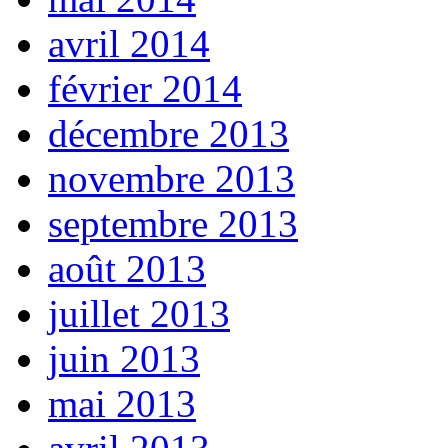
avril 2014
février 2014
décembre 2013
novembre 2013
septembre 2013
août 2013
juillet 2013
juin 2013
mai 2013