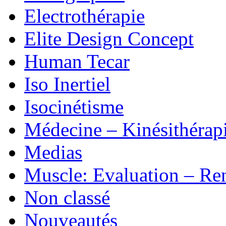
Electrothérapie
Elite Design Concept
Human Tecar
Iso Inertiel
Isocinétisme
Médecine – Kinésithérap
Medias
Muscle: Evaluation – Re
Non classé
Nouveautés