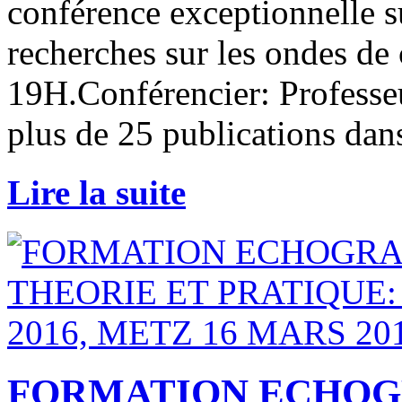
conférence exceptionnelle su
recherches sur les ondes de 
19H.Conférencier: Professe
plus de 25 publications dan
Lire la suite
FORMATION ECHOG