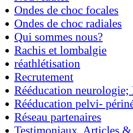
Ondes de choc focales
Ondes de choc radiales
Qui sommes nous?
Rachis et lombalgie
réathlétisation
Recrutement
Rééducation neurologie;
Rééducation pelvi- périn
Réseau partenaires
Testimoniaux, Articles &