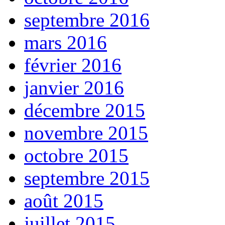
septembre 2016
mars 2016
février 2016
janvier 2016
décembre 2015
novembre 2015
octobre 2015
septembre 2015
août 2015
juillet 2015