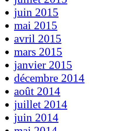
juin 2015
mai 2015
avril 2015
mars 2015
janvier 2015
décembre 2014
août 2014
juillet 2014
juin 2014
mai 2014