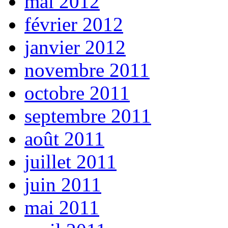
mai 2012
février 2012
janvier 2012
novembre 2011
octobre 2011
septembre 2011
août 2011
juillet 2011
juin 2011
mai 2011