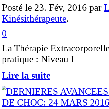
Posté le 23. Fév, 2016 par
L
Kinésithérapeute
.
0
La Thérapie Extracorporelle
pratique : Niveau I
Lire la suite