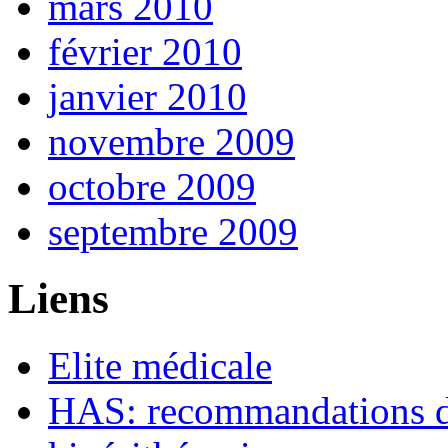
mars 2010
février 2010
janvier 2010
novembre 2009
octobre 2009
septembre 2009
Liens
Elite médicale
HAS: recommandations de