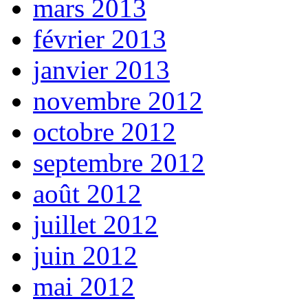
mars 2013
février 2013
janvier 2013
novembre 2012
octobre 2012
septembre 2012
août 2012
juillet 2012
juin 2012
mai 2012