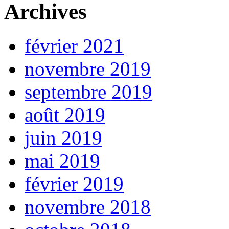
Archives
février 2021
novembre 2019
septembre 2019
août 2019
juin 2019
mai 2019
février 2019
novembre 2018