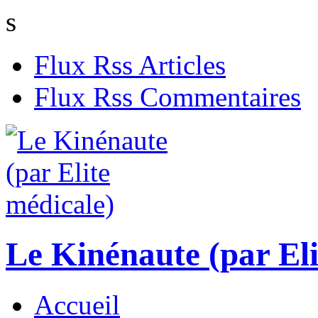
s
Flux Rss Articles
Flux Rss Commentaires
Le Kinénaute (par Eli
Accueil