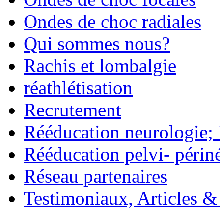
Ondes de choc radiales
Qui sommes nous?
Rachis et lombalgie
réathlétisation
Recrutement
Rééducation neurologie;
Rééducation pelvi- périn
Réseau partenaires
Testimoniaux, Articles &