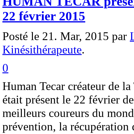
HUMAN TECAR présent
22 février 2015
Posté le 21. Mar, 2015 par
Kinésithérapeute
.
0
Human Tecar créateur de l
était présent le 22 février 
meilleurs coureurs du monde
prévention, la récupération 