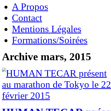
A Propos
Contact
Mentions Légales
Formations/Soirées
Archive mars, 2015