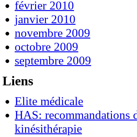
février 2010
janvier 2010
novembre 2009
octobre 2009
septembre 2009
Liens
Elite médicale
HAS: recommandations de
kinésithérapie