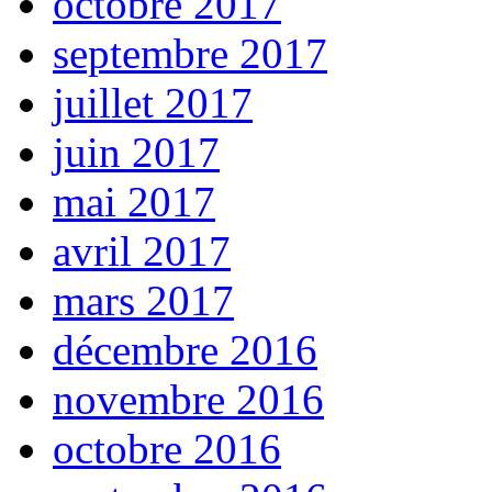
octobre 2017
septembre 2017
juillet 2017
juin 2017
mai 2017
avril 2017
mars 2017
décembre 2016
novembre 2016
octobre 2016