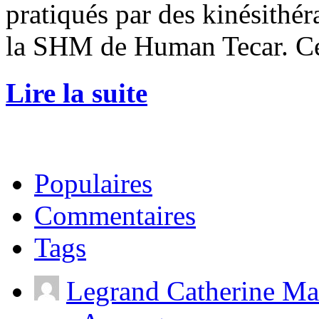
pratiqués par des kinésithé
la SHM de Human Tecar. C
Lire la suite
Populaires
Commentaires
Tags
Legrand Catherine Ma