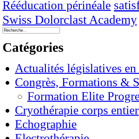
sati
Rééducation périnéale
Swiss Dolorclast Academy
Catégories
Actualités législatives en
Congrès, Formations &
Formation Elite Progre
Cryothérapie corps entier
Echographie
Electrothérapie