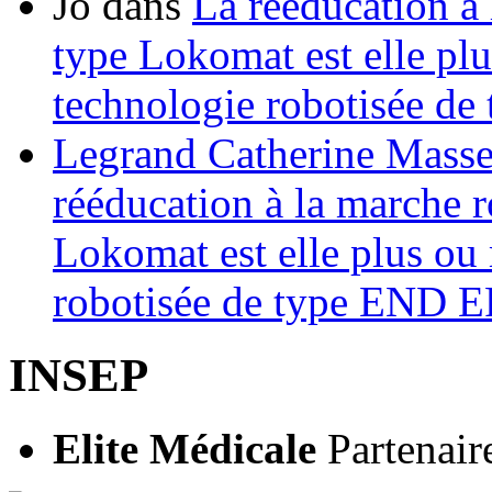
Jo
dans
La rééducation à 
type Lokomat est elle plu
technologie robotisée 
Legrand Catherine Masse
rééducation à la marche r
Lokomat est elle plus ou 
robotisée de type END
INSEP
Elite Médicale
Partenair