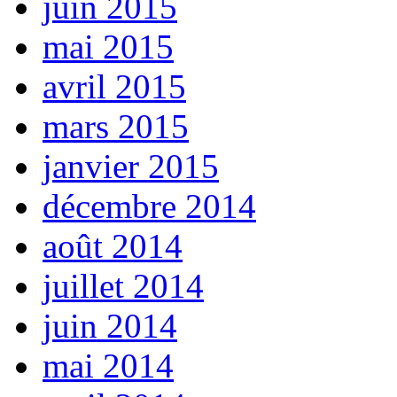
juin 2015
mai 2015
avril 2015
mars 2015
janvier 2015
décembre 2014
août 2014
juillet 2014
juin 2014
mai 2014