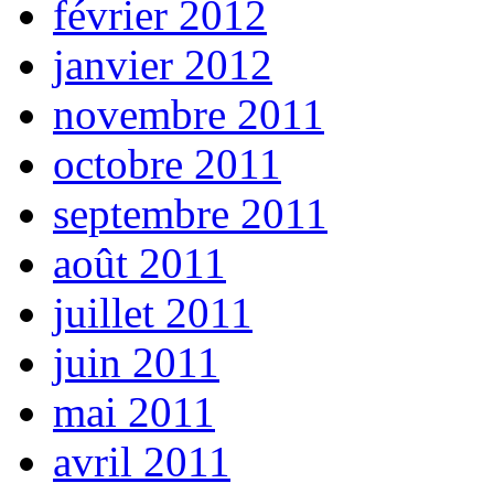
février 2012
janvier 2012
novembre 2011
octobre 2011
septembre 2011
août 2011
juillet 2011
juin 2011
mai 2011
avril 2011