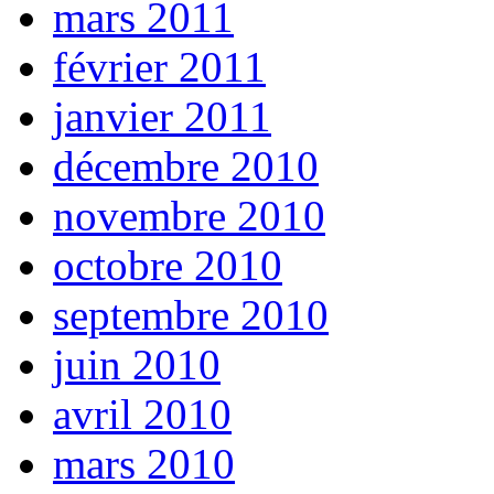
mars 2011
février 2011
janvier 2011
décembre 2010
novembre 2010
octobre 2010
septembre 2010
juin 2010
avril 2010
mars 2010