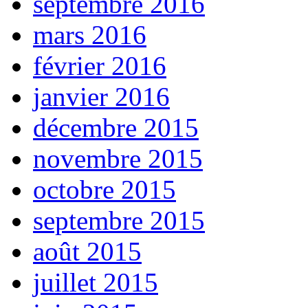
septembre 2016
mars 2016
février 2016
janvier 2016
décembre 2015
novembre 2015
octobre 2015
septembre 2015
août 2015
juillet 2015