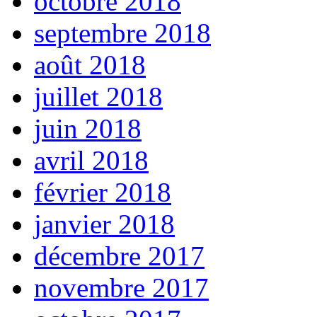
octobre 2018
septembre 2018
août 2018
juillet 2018
juin 2018
avril 2018
février 2018
janvier 2018
décembre 2017
novembre 2017