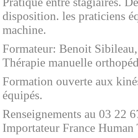
Pratique entre stagiaires. D
disposition. les praticiens 
machine.
Formateur: Benoit Sibileau
Thérapie manuelle orthopéd
Formation ouverte aux kiné
équipés.
Renseignements au 03 22 67
Importateur France Human 