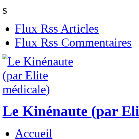
s
Flux Rss Articles
Flux Rss Commentaires
Le Kinénaute (par Eli
Accueil