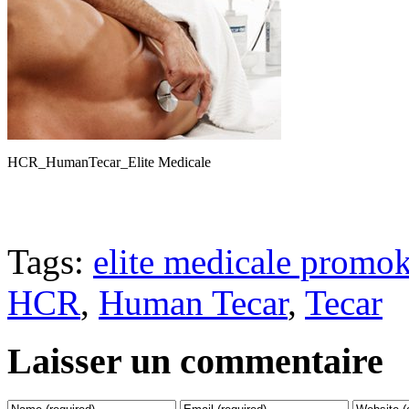
HCR_HumanTecar_Elite Medicale
Tags:
elite medicale promo
HCR
,
Human Tecar
,
Tecar
Laisser un commentaire