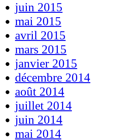
juin 2015
mai 2015
avril 2015
mars 2015
janvier 2015
décembre 2014
août 2014
juillet 2014
juin 2014
mai 2014