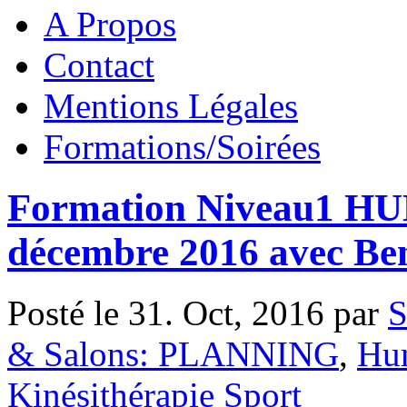
A Propos
Contact
Mentions Légales
Formations/Soirées
Formation Niveau1 H
décembre 2016 avec Ben
Posté le 31. Oct, 2016 par
S
& Salons: PLANNING
,
Hu
Kinésithérapie Sport