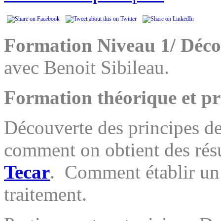
Formation Niveau 1/ Déc
avec Benoit Sibileau.
Formation théorique et pr
Découverte des principes d
comment on obtient des résu
Tecar
. Comment établir un
traitement.