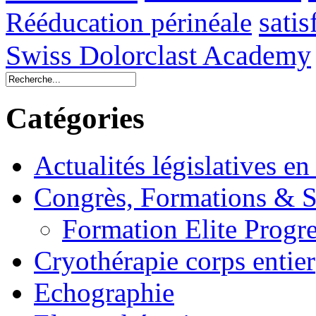
sati
Rééducation périnéale
Swiss Dolorclast Academy
Catégories
Actualités législatives en
Congrès, Formations &
Formation Elite Progre
Cryothérapie corps entier
Echographie