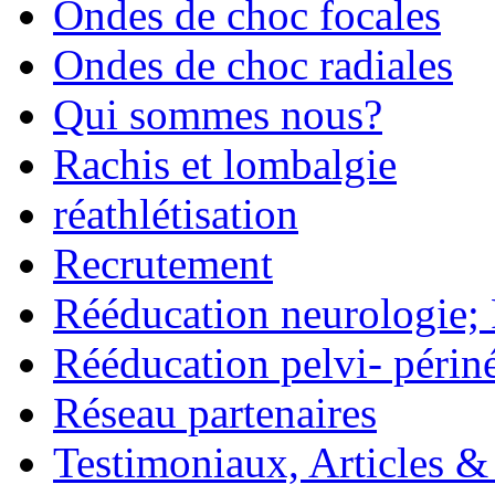
Ondes de choc focales
Ondes de choc radiales
Qui sommes nous?
Rachis et lombalgie
réathlétisation
Recrutement
Rééducation neurologie;
Rééducation pelvi- périn
Réseau partenaires
Testimoniaux, Articles &