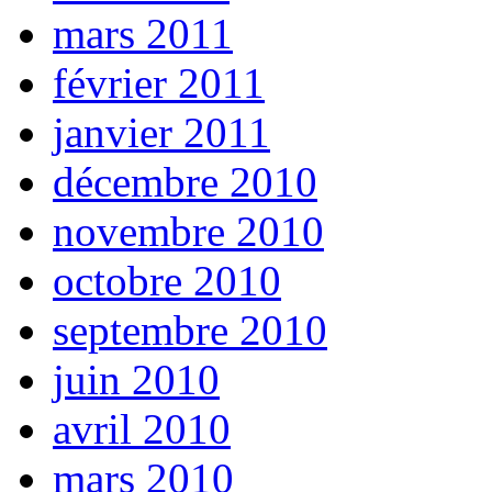
mars 2011
février 2011
janvier 2011
décembre 2010
novembre 2010
octobre 2010
septembre 2010
juin 2010
avril 2010
mars 2010