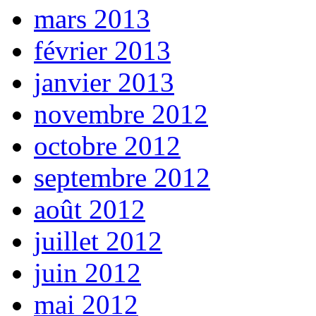
mars 2013
février 2013
janvier 2013
novembre 2012
octobre 2012
septembre 2012
août 2012
juillet 2012
juin 2012
mai 2012