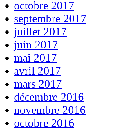
octobre 2017
septembre 2017
juillet 2017
juin 2017
mai 2017
avril 2017
mars 2017
décembre 2016
novembre 2016
octobre 2016