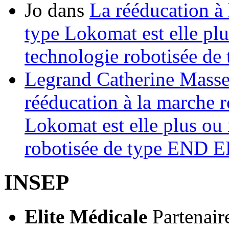
Jo
dans
La rééducation à 
type Lokomat est elle plu
technologie robotisée 
Legrand Catherine Masse
rééducation à la marche r
Lokomat est elle plus ou 
robotisée de type END
INSEP
Elite Médicale
Partenair