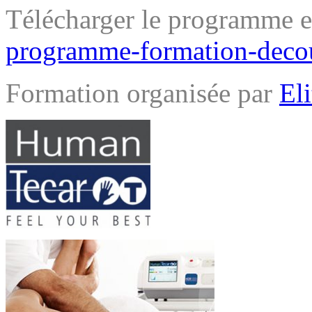
Télécharger le programme et
programme-formation-deco
Formation organisée par
El