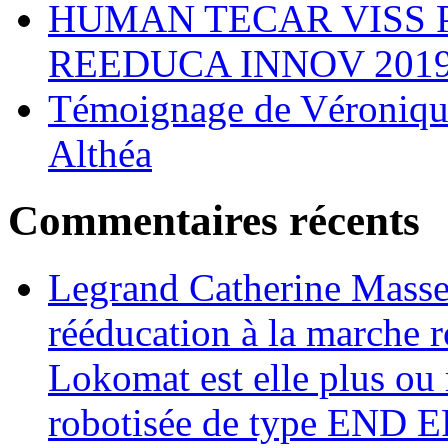
HUMAN TECAR VISS 
REEDUCA INNOV 201
Témoignage de Véronique
Althéa
Commentaires récents
Legrand Catherine Masse
rééducation à la marche r
Lokomat est elle plus ou 
robotisée de type END