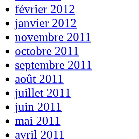
février 2012
janvier 2012
novembre 2011
octobre 2011
septembre 2011
août 2011
juillet 2011
juin 2011
mai 2011
avril 2011