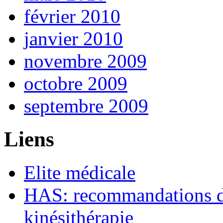
février 2010
janvier 2010
novembre 2009
octobre 2009
septembre 2009
Liens
Elite médicale
HAS: recommandations de
kinésithérapie