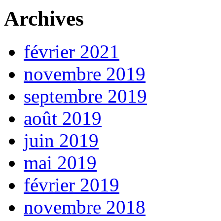
Archives
février 2021
novembre 2019
septembre 2019
août 2019
juin 2019
mai 2019
février 2019
novembre 2018