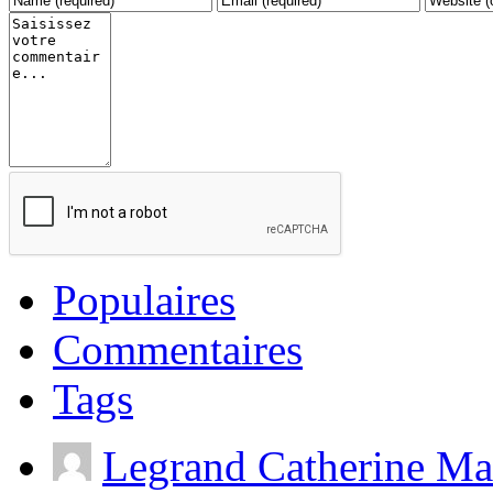
Populaires
Commentaires
Tags
Legrand Catherine Ma