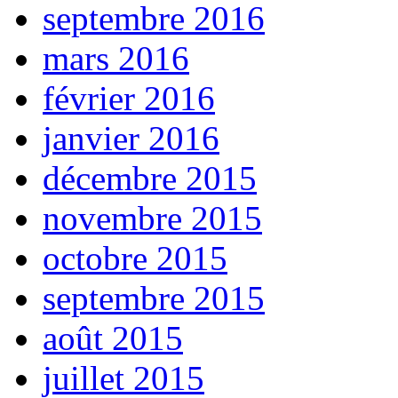
septembre 2016
mars 2016
février 2016
janvier 2016
décembre 2015
novembre 2015
octobre 2015
septembre 2015
août 2015
juillet 2015