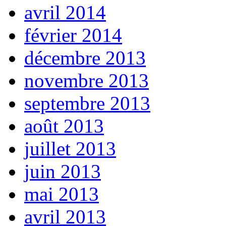
avril 2014
février 2014
décembre 2013
novembre 2013
septembre 2013
août 2013
juillet 2013
juin 2013
mai 2013
avril 2013