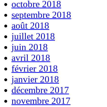
octobre 2018
septembre 2018
août 2018
juillet 2018
juin 2018
avril 2018
février 2018
janvier 2018
décembre 2017
novembre 2017